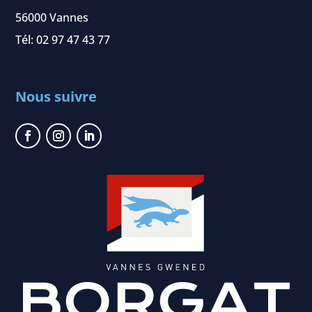
56000 Vannes
Tél:
02 97 47 43 77
Nous suivre